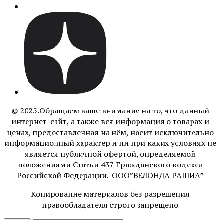
© 2025.Обращаем ваше внимание на то, что данный
интернет-сайт, а также вся информация о товарах и
ценах, предоставленная на нём, носит исключительно
информационный характер и ни при каких условиях не
является публичной офертой, определяемой
положениями Статьи 437 Гражданского кодекса
Российской Федерации. ООО”ВЕЛОНДА РАШИА”
Копирование материалов без разрешения
правообладателя строго запрещено