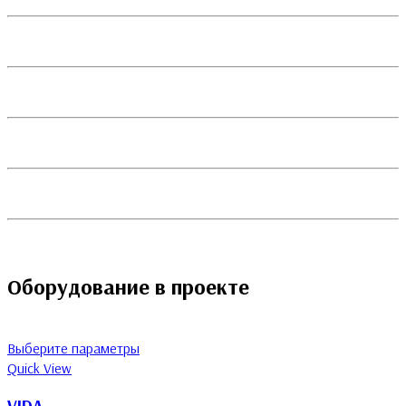
Оборудование в проекте
Выберите параметры
Quick View
VIDA