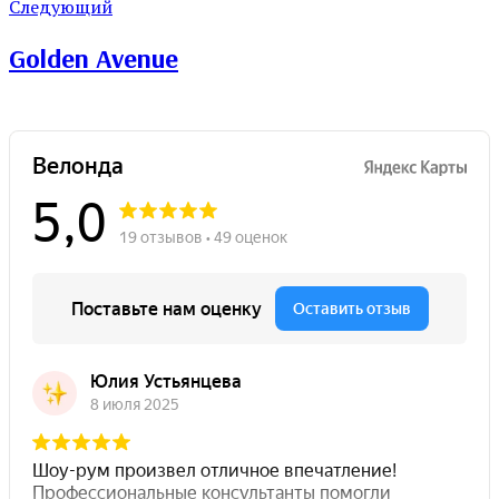
Следующий
Golden Avenue