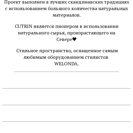
Проект выполнен в лучших скандинавских традициях
с использованием большого количества натуральных
материалов.
CUTRIN является пионером в использовании
натурального сырья, произрастающего на
Севере🖤
Стильное пространство, оснащенное самым
любимым оборудованием стилистов
WELONDA.