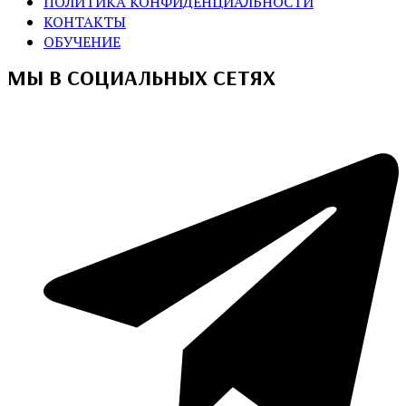
ПОЛИТИКА КОНФИДЕНЦИАЛЬНОСТИ
КОНТАКТЫ
ОБУЧЕНИЕ
МЫ В СОЦИАЛЬНЫХ СЕТЯХ