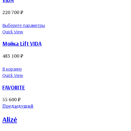
220 700
₽
Выберите параметры
Quick View
Мойка Lift VIDA
483 100
₽
В корзину
Quick View
FAVORITE
55 600
₽
Предыдущий
Alizé