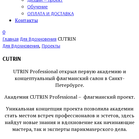
Обучение
ОПЛАТА И ДОСТАВКА
Контакты
0
CUTRIN
Главная
Для Вдохновения
,
Для Вдохновения
Проекты
CUTRIN
UTRIN Professional открыл первую академию и
концептуальный флагманский салон в Санкт-
Петербурге.
Академия CUTRIN Professional – флагманский проект.
Уникальная концепция проекта позволила академии
стать местом встреч профессионалов и эстетов, здесь
найдут новые знания и вдохновение как начинающие
мастера, так и эксперты парикмахерского дела.