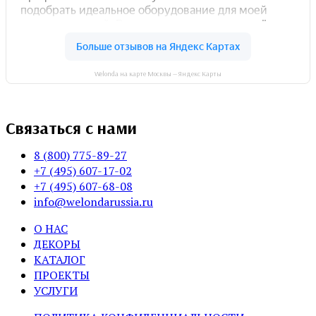
Welonda на карте Москвы — Яндекс Карты
Связаться с нами
8 (800) 775-89-27
+7 (495) 607-17-02
+7 (495) 607-68-08
info@welondarussia.ru
О НАС
ДЕКОРЫ
КАТАЛОГ
ПРОЕКТЫ
УСЛУГИ