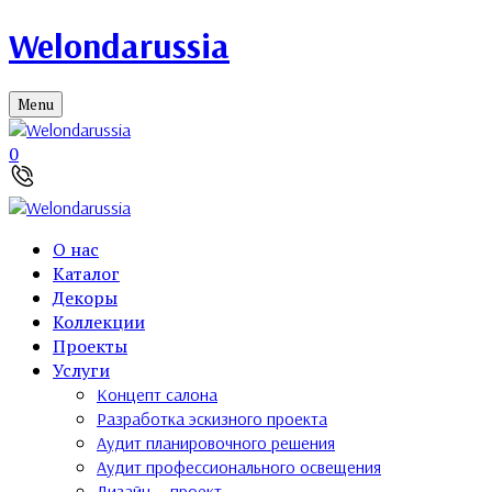
Welondarussia
Menu
0
О нас
Каталог
Декоры
Коллекции
Проекты
Услуги
Концепт салона
Разработка эскизного проекта
Аудит планировочного решения
Аудит профессионального освещения
Дизайн — проект