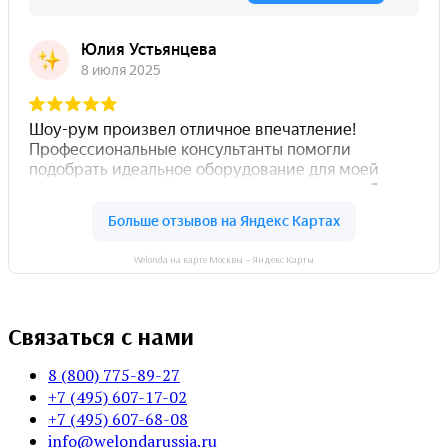
Welonda на карте Москвы — Яндекс Карты
Связаться с нами
8 (800) 775-89-27
+7 (495) 607-17-02
+7 (495) 607-68-08
info@welondarussia.ru