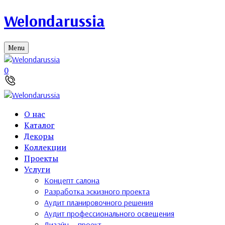
Welondarussia
Menu
0
О нас
Каталог
Декоры
Коллекции
Проекты
Услуги
Концепт салона
Разработка эскизного проекта
Аудит планировочного решения
Аудит профессионального освещения
Дизайн — проект