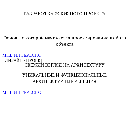
РАЗРАБОТКА ЭСКИЗНОГО ПРОЕКТА
Основа, с которой начинается проектирование любого
объекта
МНЕ ИНТЕРЕСНО
ДИЗАЙН - ПРОЕКТ
СВЕЖИЙ ВЗГЛЯД НА АРХИТЕКТУРУ
УНИКАЛЬНЫЕ И ФУНКЦИОНАЛЬНЫЕ
АРХИТЕКТУРНЫЕ РЕШЕНИЯ
МНЕ ИНТЕРЕСНО