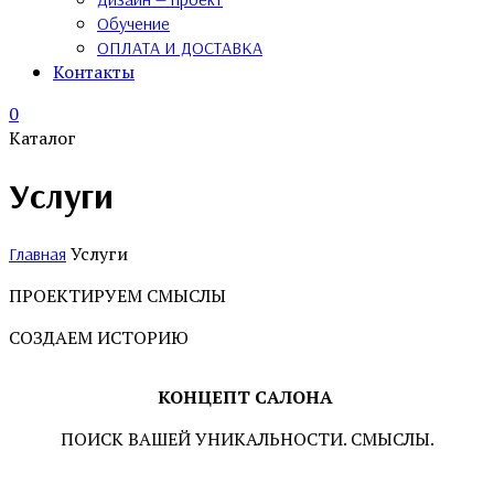
Обучение
ОПЛАТА И ДОСТАВКА
Контакты
0
Каталог
Услуги
Услуги
Главная
ПРОЕКТИРУЕМ СМЫСЛЫ
СОЗДАЕМ ИСТОРИЮ
КОНЦЕПТ САЛОНА
ПОИСК ВАШЕЙ УНИКАЛЬНОСТИ. СМЫСЛЫ.