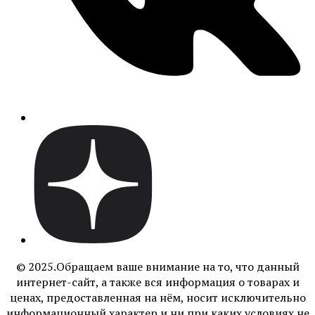
© 2025.Обращаем ваше внимание на то, что данный
интернет-сайт, а также вся информация о товарах и
ценах, предоставленная на нём, носит исключительно
информационный характер и ни при каких условиях не