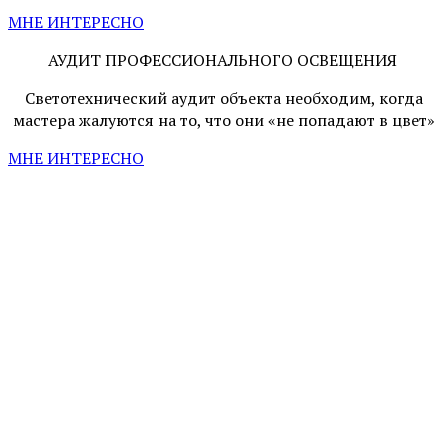
МНЕ ИНТЕРЕСНО
АУДИТ ПРОФЕССИОНАЛЬНОГО ОСВЕЩЕНИЯ
Светотехнический аудит объекта необходим, когда
мастера жалуются на то, что они «не попадают в цвет»
МНЕ ИНТЕРЕСНО