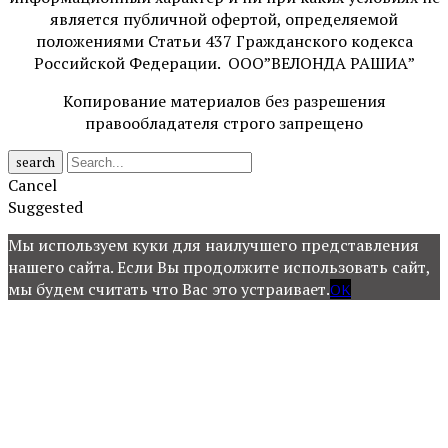
является публичной офертой, определяемой
положениями Статьи 437 Гражданского кодекса
Российской Федерации. ООО”ВЕЛОНДА РАШИА”
Копирование материалов без разрешения
правообладателя строго запрещено
search
Cancel
Suggested
Мы используем куки для наилучшего представления
нашего сайта. Если Вы продолжите использовать сайт,
мы будем считать что Вас это устраивает.
OK