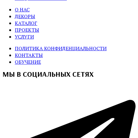
О НАС
ДЕКОРЫ
КАТАЛОГ
ПРОЕКТЫ
УСЛУГИ
ПОЛИТИКА КОНФИДЕНЦИАЛЬНОСТИ
КОНТАКТЫ
ОБУЧЕНИЕ
МЫ В СОЦИАЛЬНЫХ СЕТЯХ