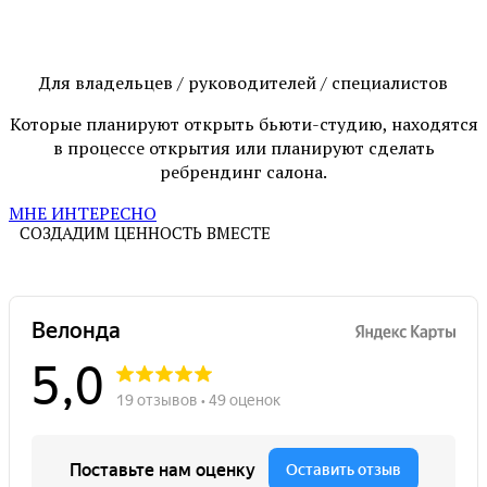
Для владельцев / руководителей / специалистов
Которые планируют открыть бьюти-студию, находятся
в процессе открытия или планируют сделать
ребрендинг салона.
МНЕ ИНТЕРЕСНО
СОЗДАДИМ ЦЕННОСТЬ ВМЕСТЕ