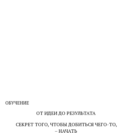
ОБУЧЕНИЕ
ОТ ИДЕИ ДО РЕЗУЛЬТАТА
СЕКРЕТ ТОГО, ЧТОБЫ ДОБИТЬСЯ ЧЕГО-ТО,
– НАЧАТЬ