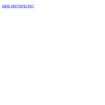
МНЕ ИНТЕРЕСНО