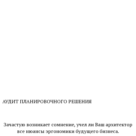
АУДИТ ПЛАНИРОВОЧНОГО РЕШЕНИЯ
Зачастую возникает сомнение, учел ли Ваш архитектор
все нюансы эргономики будущего бизнеса.