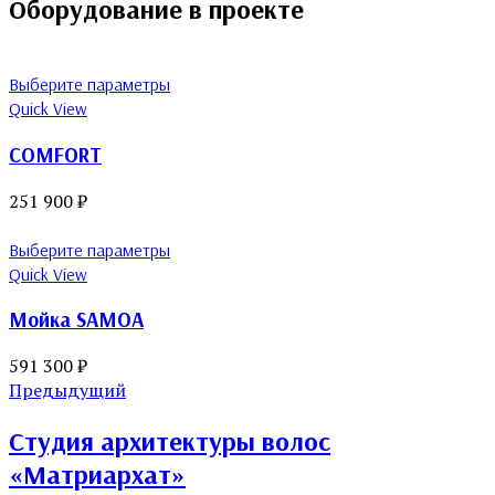
Оборудование в проекте
Выберите параметры
Quick View
COMFORT
251 900
₽
Выберите параметры
Quick View
Мойка SAMOA
591 300
₽
Предыдущий
Студия архитектуры волос
«Матриархат»