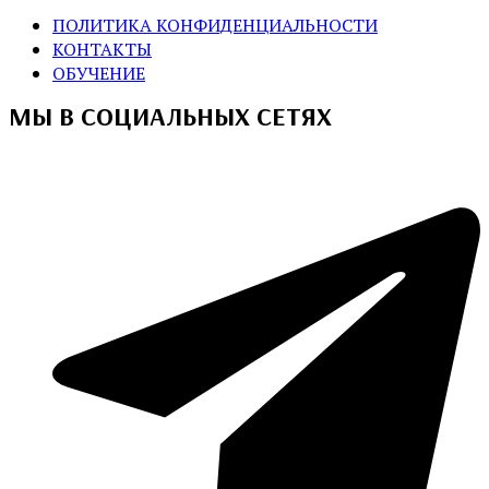
ПОЛИТИКА КОНФИДЕНЦИАЛЬНОСТИ
КОНТАКТЫ
ОБУЧЕНИЕ
МЫ В СОЦИАЛЬНЫХ СЕТЯХ