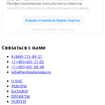
Welonda на карте Москвы — Яндекс Карты
Связаться с нами
8 (800) 775-89-27
+7 (495) 607-17-02
+7 (495) 607-68-08
info@welondarussia.ru
О НАС
ДЕКОРЫ
КАТАЛОГ
ПРОЕКТЫ
УСЛУГИ