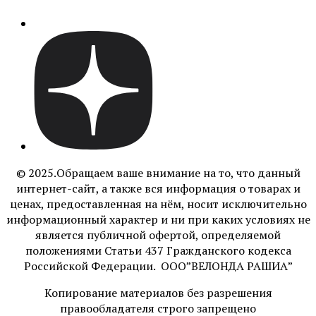
© 2025.Обращаем ваше внимание на то, что данный
интернет-сайт, а также вся информация о товарах и
ценах, предоставленная на нём, носит исключительно
информационный характер и ни при каких условиях не
является публичной офертой, определяемой
положениями Статьи 437 Гражданского кодекса
Российской Федерации. ООО”ВЕЛОНДА РАШИА”
Копирование материалов без разрешения
правообладателя строго запрещено