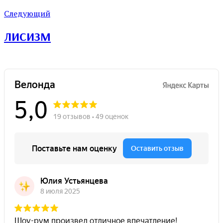
Следующий
ЛИСИЗМ