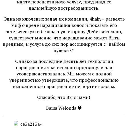
на эту перспективную услугу, предвидя ее
дальнейшую востребованность.
Одна из ключевых задач их компании, 4hair, – развеять
миф о вреде наращивания волос и показать его
эстетическую и безопасную сторону. Действительно,
существует мнение, что наращивание может быть
вредным, и услуга до сих пор ассоциируется с “вайбом
нулевых”.
Однако за последние десять лет технологии
наращивания значительно продвинулись и
усовершенствовались. Мы можем с полной
уверенностью утверждать, что профессионально
выполненное наращивание не портит волосы.
Спасибо, что Вы с нами!
Ваша Welonda 🖤