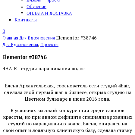
Обучение
ОПЛАТА И ДОСТАВКА
Контакты
0
Elementor #38746
Главная
Для Вдохновения
,
Для Вдохновения
Проекты
Elementor #38746
4HAIR - студия наращивания волос
Елена Архангельская, сооснователь сети студий 4hair,
сделала свой первый шаг в бизнесе, открыв студию на
Цветном бульваре в июне 2016 года.
В условиях высокой конкуренции среди салонов
красоты, но при явном дефиците специализированных
студий по наращиванию волос, Елена, опираясь на
свой опыт и лояльную клиентскую базу, сделала ставку