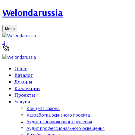
Welondarussia
Menu
0
О нас
Каталог
Декоры
Коллекции
Проекты
Услуги
Концепт салона
Разработка эскизного проекта
Аудит планировочного решения
Аудит профессионального освещения
Дизайн — проект