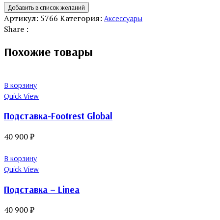
Добавить в список желаний
Артикул:
5766
Категория:
Аксессуары
Share :
Похожие товары
В корзину
Quick View
Подставка-Footrest Global
40 900
₽
В корзину
Quick View
Подставка – Linea
40 900
₽