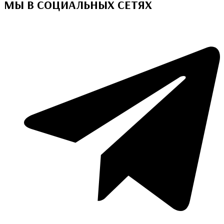
МЫ В СОЦИАЛЬНЫХ СЕТЯХ