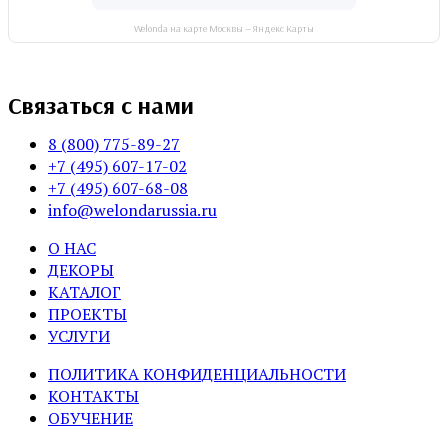
Welonda на карте Москвы — Яндекс Карты
Связаться с нами
8 (800) 775-89-27
+7 (495) 607-17-02
+7 (495) 607-68-08
info@welondarussia.ru
О НАС
ДЕКОРЫ
КАТАЛОГ
ПРОЕКТЫ
УСЛУГИ
ПОЛИТИКА КОНФИДЕНЦИАЛЬНОСТИ
КОНТАКТЫ
ОБУЧЕНИЕ