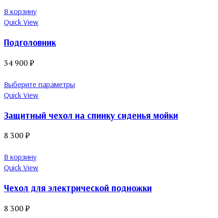
В корзину
Quick View
Подголовник
34 900
₽
Выберите параметры
Quick View
Защитный чехол на спинку сиденья мойки
8 300
₽
В корзину
Quick View
Чехол для электрической подножки
8 300
₽