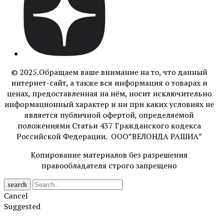
© 2025.Обращаем ваше внимание на то, что данный
интернет-сайт, а также вся информация о товарах и
ценах, предоставленная на нём, носит исключительно
информационный характер и ни при каких условиях не
является публичной офертой, определяемой
положениями Статьи 437 Гражданского кодекса
Российской Федерации. ООО”ВЕЛОНДА РАШИА”
Копирование материалов без разрешения
правообладателя строго запрещено
search
Cancel
Suggested