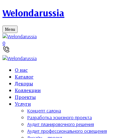
Welondarussia
Menu
0
О нас
Каталог
Декоры
Коллекции
Проекты
Услуги
Концепт салона
Разработка эскизного проекта
Аудит планировочного решения
Аудит профессионального освещения
Дизайн — проект