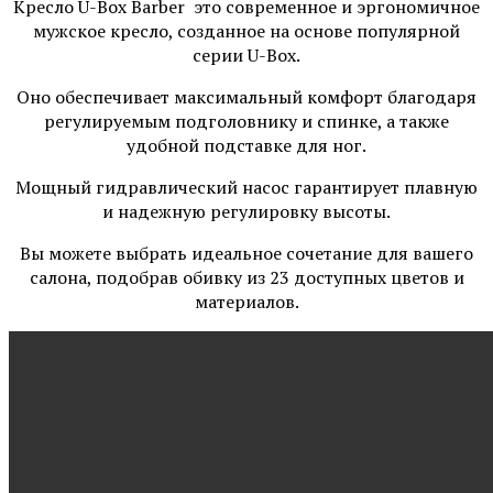
Кресло U-Box Barber это современное и эргономичное
мужское кресло, созданное на основе популярной
серии U-Box.
Оно обеспечивает максимальный комфорт благодаря
регулируемым подголовнику и спинке, а также
удобной подставке для ног.
Мощный гидравлический насос гарантирует плавную
и надежную регулировку высоты.
Вы можете выбрать идеальное сочетание для вашего
салона, подобрав обивку из 23 доступных цветов и
материалов.