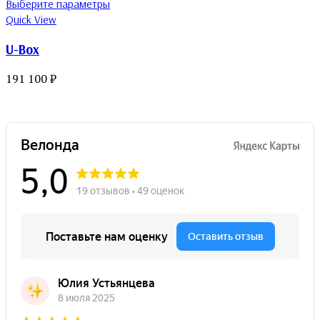
Выберите параметры
Quick View
U-Box
191 100
₽