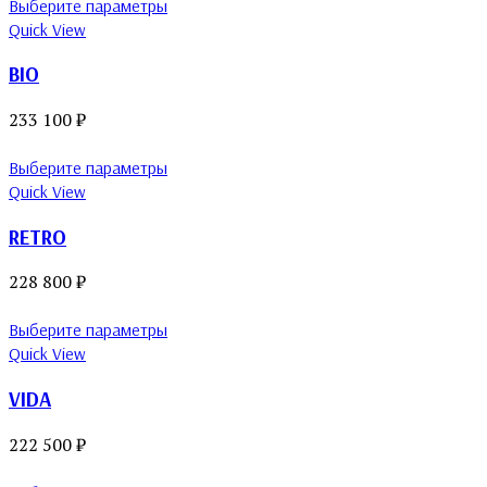
Выберите параметры
Quick View
BIO
233 100
₽
Выберите параметры
Quick View
RETRO
228 800
₽
Выберите параметры
Quick View
VIDA
222 500
₽