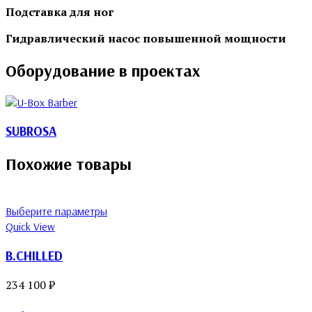
Подставка
для ног
Гидравлический
насос
повышенной
мощности
Оборудование в проектах
SUBROSA
Похожие товары
Выберите параметры
Quick View
B.CHILLED
234 100
₽