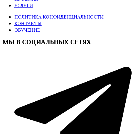
УСЛУГИ
ПОЛИТИКА КОНФИДЕНЦИАЛЬНОСТИ
КОНТАКТЫ
ОБУЧЕНИЕ
МЫ В СОЦИАЛЬНЫХ СЕТЯХ