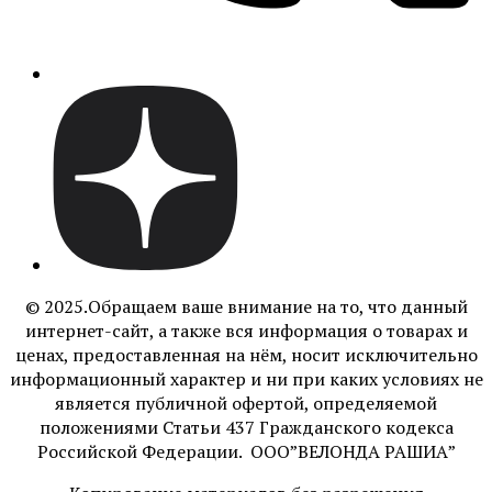
© 2025.Обращаем ваше внимание на то, что данный
интернет-сайт, а также вся информация о товарах и
ценах, предоставленная на нём, носит исключительно
информационный характер и ни при каких условиях не
является публичной офертой, определяемой
положениями Статьи 437 Гражданского кодекса
Российской Федерации. ООО”ВЕЛОНДА РАШИА”