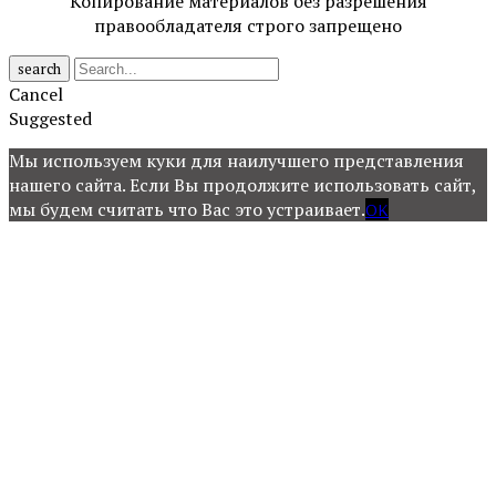
Копирование материалов без разрешения
правообладателя строго запрещено
search
Cancel
Suggested
Мы используем куки для наилучшего представления
нашего сайта. Если Вы продолжите использовать сайт,
мы будем считать что Вас это устраивает.
OK