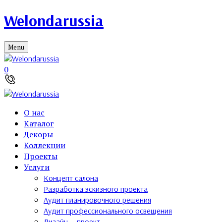
Welondarussia
Menu
0
О нас
Каталог
Декоры
Коллекции
Проекты
Услуги
Концепт салона
Разработка эскизного проекта
Аудит планировочного решения
Аудит профессионального освещения
Дизайн — проект