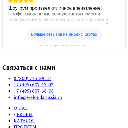
Welonda на карте Москвы — Яндекс Карты
Связаться с нами
8 (800) 775-89-27
+7 (495) 607-17-02
+7 (495) 607-68-08
info@welondarussia.ru
О НАС
ДЕКОРЫ
КАТАЛОГ
ПРОЕКТЫ