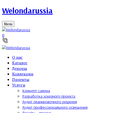
Welondarussia
Menu
0
О нас
Каталог
Декоры
Коллекции
Проекты
Услуги
Концепт салона
Разработка эскизного проекта
Аудит планировочного решения
Аудит профессионального освещения
Дизайн — проект