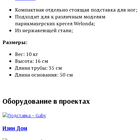
Компактная отдельно стоящая подставка для ног;
Подходит для к различным моделям
парикмахерских кресел Welonda;
Из нержавеющей стали;
Размеры:
Вес: 10 кг
Высота: 16 см
Длина трубы: 35 см
Длина основания: 50 см
Оборудование в проектах
Изин Дом