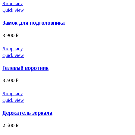
В корзину
Quick View
Замок для подголовника
8 900
₽
В корзину
Quick View
Гелевый воротник
8 300
₽
В корзину
Quick View
Держатель зеркала
2 500
₽