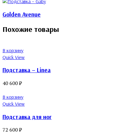
Golden Avenue
Похожие товары
В корзину
Quick View
Подставка – Linea
40 600
₽
В корзину
Quick View
Подставка для ног
72 600
₽