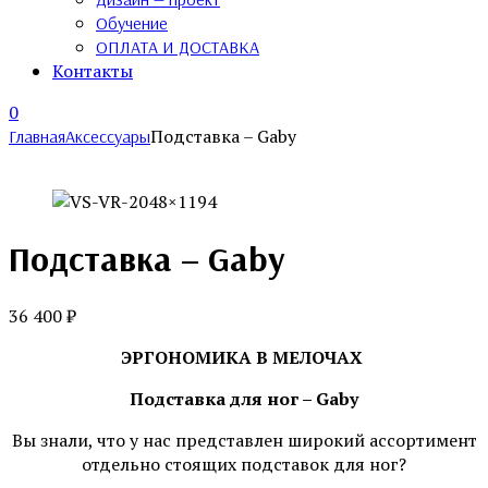
Обучение
ОПЛАТА И ДОСТАВКА
Контакты
0
Подставка – Gaby
Главная
Аксессуары
Подставка – Gaby
36 400
₽
ЭРГОНОМИКА В МЕЛОЧАХ
Подставка для ног – Gaby
Вы знали, что у нас представлен широкий ассортимент
отдельно стоящих подставок для ног?