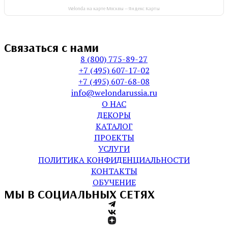
Welonda на карте Москвы — Яндекс Карты
Связаться с нами
8 (800) 775-89-27
+7 (495) 607-17-02
+7 (495) 607-68-08
info@welondarussia.ru
О НАС
ДЕКОРЫ
КАТАЛОГ
ПРОЕКТЫ
УСЛУГИ
ПОЛИТИКА КОНФИДЕНЦИАЛЬНОСТИ
КОНТАКТЫ
ОБУЧЕНИЕ
МЫ В СОЦИАЛЬНЫХ СЕТЯХ